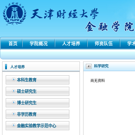
首页
学院概况
人才培养
师资队伍
学
科学研究
人才培养
本科生教育
尚无资料
硕士研究生
博士研究生
非学历教育
金融实验教学示范中心