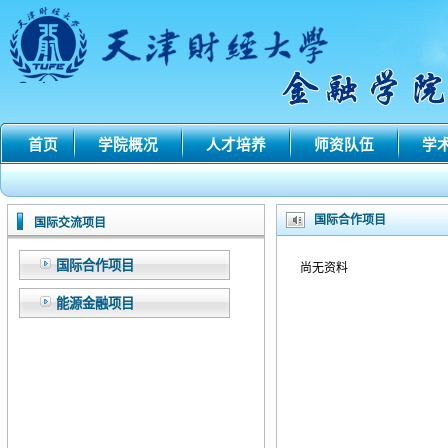
首页
学院概况
人才培养
师资队伍
学
国际合作项目
国际交流项目
国际合作项目
尚无资料
能源金融项目