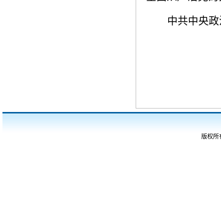
中共中央政
版权所