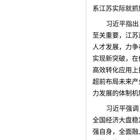
系江苏实际就抓
习近平指出
至关重要，江苏
人才发展，力争
实现新突破，在
高效转化应用上
超前布局未来产
力发展的体制机
习近平强调
全国经济大盘稳
强自身，全面融