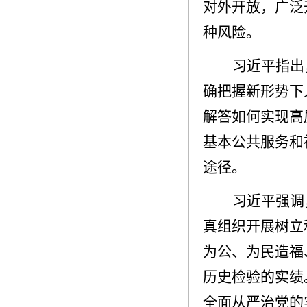
对外开放，广泛
种风险。
习近平指出
确把握新形势下
解答如何实现高
基本公共服务和
途径。
习近平强调
真组织开展树立
为公、为民造福
历史检验的实绩
全面从严治党的