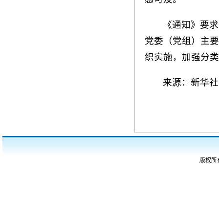
《通知》要求
党委（党组）主要
织实施，加强分类
来源：新华社
版权所