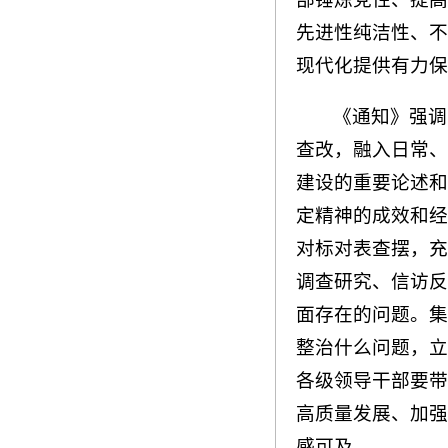
先进性纯洁性、不
现代化提供有力保
《通知》强调
查改，融入日常、
建设的重要论述和
定精神的成效和经
对标对表查摆，充
调查研究、信访反
面存在的问题。集
整治什么问题，立
各级领导干部要带
高质量发展、加强
感可及。