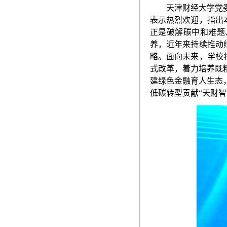
天津财经大学党
表示热烈欢迎
，
指出
正是破解碳中和难题
养，近年来持续推动
略。面向未来，学校
式改革，着力培养既
建绿色金融育人生态
低碳转型贡献
“天财智