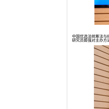
中国优选法统筹法与
研究员姬强对主办方