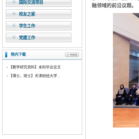
国际交流项目
融领域的前沿议题。
校友之家
学生工作
党建工作
院内下载
·
【教学研究资料】本科毕业论文
·
【博士、硕士】天津财经大学...