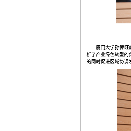
厦门大学
孙传旺
析了产业绿色转型的
的同时促进区域协调