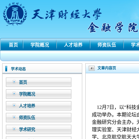
首页
学院概况
人才培养
师资队伍
学
文章内容页
学术动态
首页
学院概况
人才培养
12月7日，以“科
成功举办。本期论坛
师资队伍
金融研究分会主办，
理实验室、天津财经
学术研究
学、北京航空航天大