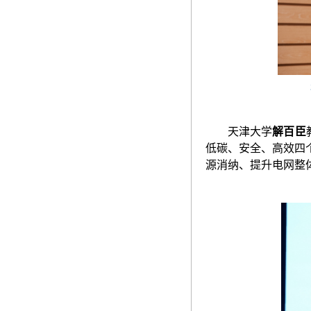
天津大学
解百臣
低碳、安全、高效四
源消纳
、
提升电网整