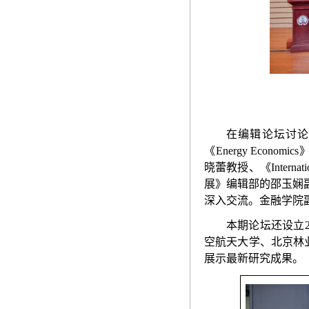
在
编辑论坛讨
《
Energy Economics
晓蕾教授、《
Internat
展》编辑部的邵玉娴
深入交流。金融学院
本期论坛还设立
空航天大学、北京林
展示最新研究成果。