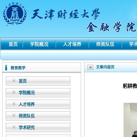
首页
学院概况
人才培养
师资队伍
学
文章内容页
教育教学
首页
躬耕
学院概况
人才培养
师资队伍
学术研究