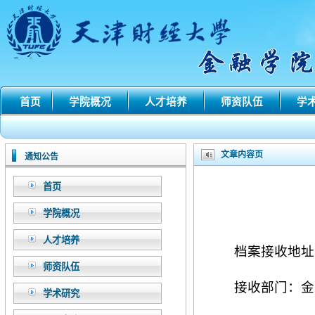
首页
学院概况
人才培养
师资队伍
学
文章内容页
通知公告
首页
学院概况
人才培养
档案接收地址
师资队伍
接收部门：金
学术研究