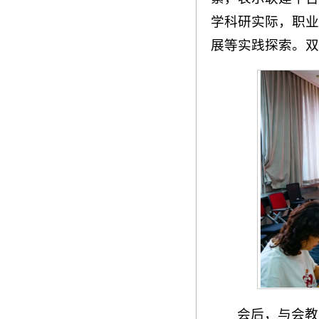
学科研实际，职业
展等实践探索。双
会后，与会教