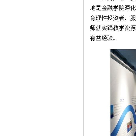
地是金融学院深化
育理性投资者、服
师就实践教学资源
有益经验。