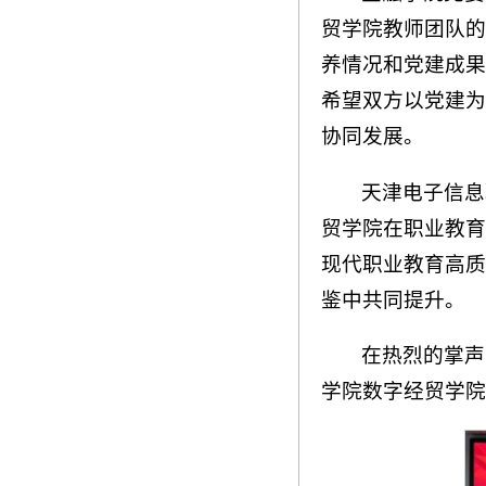
贸学院教师团队的
养情况和党建成果
希望双方以党建为
协同发展。
天津电子信息
贸学院在职业教育
现代职业教育高质
鉴中共同提升。
在热烈的掌声
学院数字经贸学院