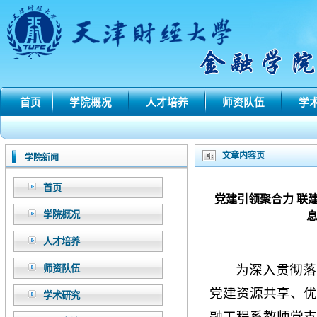
首页
学院概况
人才培养
师资队伍
学
文章内容页
学院新闻
首页
党建引领聚合力 联
学院概况
人才培养
为深入贯彻落
师资队伍
党建资源共享、优
学术研究
融工程系教师党支