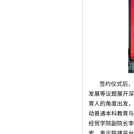
签约仪式后，
发展等议题展开深
育人的角度出发，
动普通本科教育与
经贸学院副院长李
索，表示联建平台