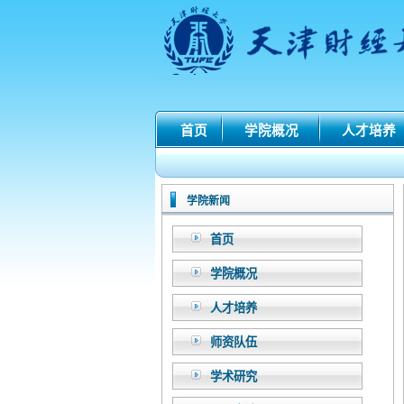
首页
学院概况
人才培养
学院新闻
首页
学院概况
人才培养
师资队伍
学术研究