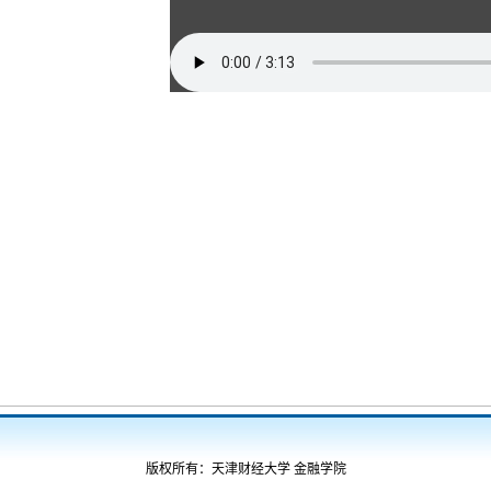
版权所有：天津财经大学 金融学院