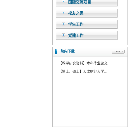
国际交流项目
校友之家
学生工作
党建工作
院内下载
·
【教学研究资料】本科毕业论文
·
【博士、硕士】天津财经大学...