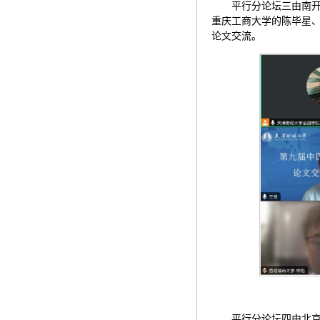
平行分论坛三由南
重庆工商大学的陈毕星、
论文交流。
平行分论坛四由北