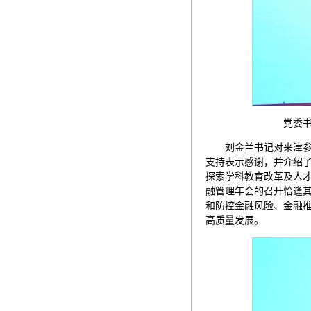
党委书记、
刘金兰书记对来津
支持表示感谢，并介绍
探索学科教育改革及人
融管理年会的召开恰逢
和防控金融风险、金融
高质量发展。