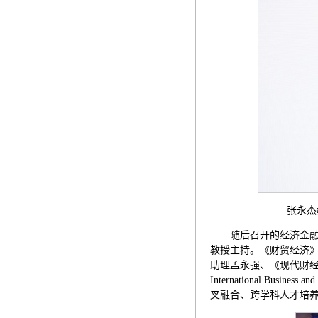
张永杰教授作
随后召开的经济金
教授主持。《财贸经济
助理孟永强、《现代财经》主编蔡双
International Bus
叉融合、跨学科人才培