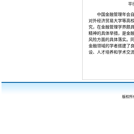
平行分
中国金融管理年会自
对外经济贸易大学等高
究，在金融管理学界颇
精神的具体举措，是金
风险方面的具体落实。同
金融领域的学者搭建了
设、人才培养和学术交
版权所