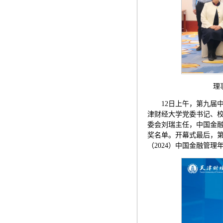
理事会
12日上午，第九届
津财经大学党委书记、
委会刘瑞主任，中国金
奖名单。开幕式最后，
（2024）中国金融管