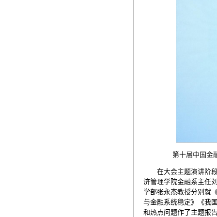
第十届中国金融管
在大会主题演讲阶
济管理学院金融系主任
学部张永杰教授分别就
与金融系统稳定》《我
和热点问题作了主题报