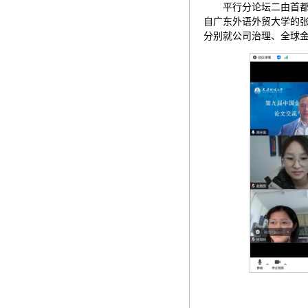
平行分论坛二由首
自广东外语外贸大学的
分别就公司治理、全球