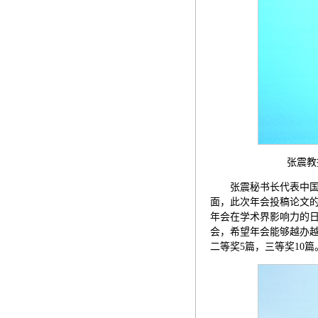
张震教授致辞
张震秘书长代表中
面，此次年会投稿论文
年会在学术界影响力的
会，希望年会能够越办
二等奖5篇，三等奖10篇