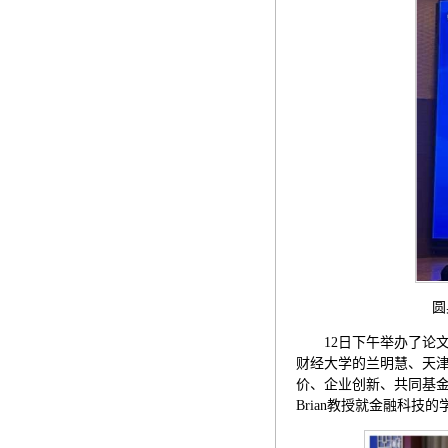
圆桌论
12日下午举办了论
财经大学的兰明慧、天
价、企业创新、共同基金等论文选题
Brian教授就金融科